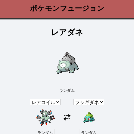
ポケモンフュージョン
レアダネ
ランダム
ランダム
ランダム