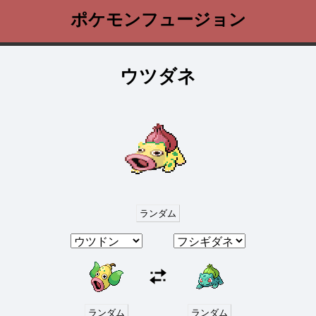
ポケモンフュージョン
ウツダネ
ランダム
ランダム
ランダム