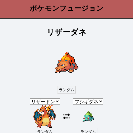
ポケモンフュージョン
リザーダネ
ランダム
ランダム
ランダム