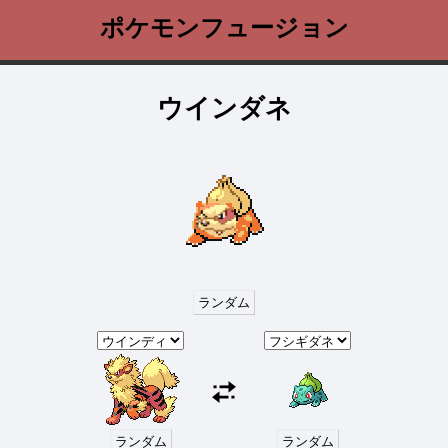
ポケモンフュージョン
ウインダネ
ランダム
ランダム
ランダム