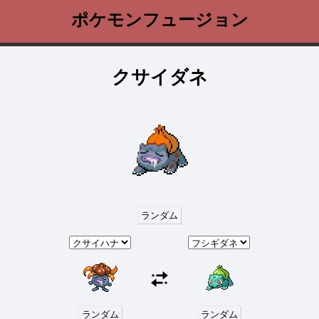
ポケモンフュージョン
クサイダネ
ランダム
ランダム
ランダム