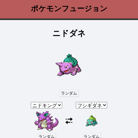
ポケモンフュージョン
ニドダネ
ランダム
ランダム
ランダム