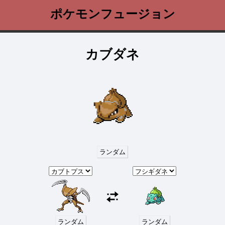
ポケモンフュージョン
カブダネ
ランダム
ランダム
ランダム