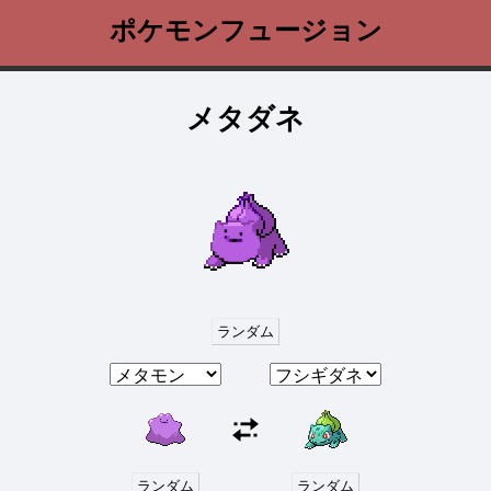
ポケモンフュージョン
メタダネ
ランダム
ランダム
ランダム