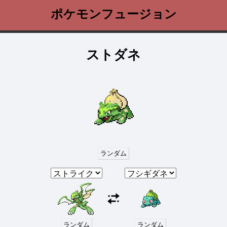
ポケモンフュージョン
ストダネ
ランダム
ランダム
ランダム