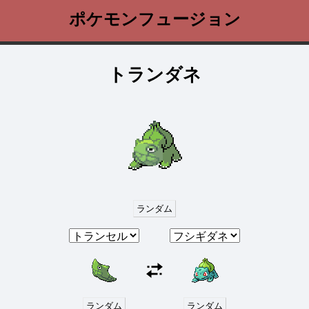
ポケモンフュージョン
トランダネ
ランダム
ランダム
ランダム