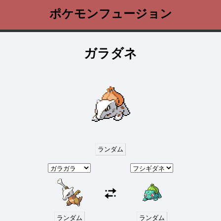
ポケモンフュージョン
ガラダネ
ランダム
ランダム
ランダム